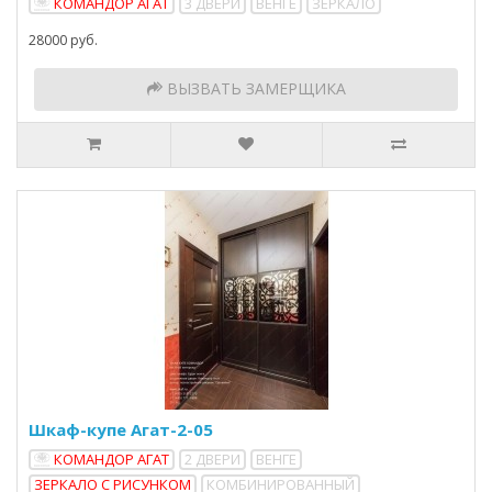
КОМАНДОР АГАТ
3 ДВЕРИ
ВЕНГЕ
ЗЕРКАЛО
28000 руб.
ВЫЗВАТЬ ЗАМЕРЩИКА
Шкаф-купе Агат-2-05
КОМАНДОР АГАТ
2 ДВЕРИ
ВЕНГЕ
ЗЕРКАЛО С РИСУНКОМ
КОМБИНИРОВАННЫЙ