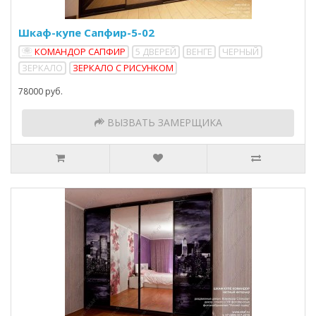
Шкаф-купе Сапфир-5-02
КОМАНДОР САПФИР
5 ДВЕРЕЙ
ВЕНГЕ
ЧЕРНЫЙ
ЗЕРКАЛО
ЗЕРКАЛО С РИСУНКОМ
78000 руб.
ВЫЗВАТЬ ЗАМЕРЩИКА