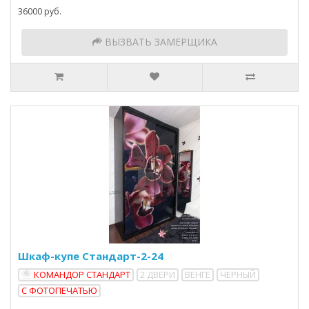
36000 руб.
ВЫЗВАТЬ ЗАМЕРЩИКА
Шкаф-купе Стандарт-2-24
КОМАНДОР СТАНДАРТ
2 ДВЕРИ
ВЕНГЕ
ЧЕРНЫЙ
С ФОТОПЕЧАТЬЮ