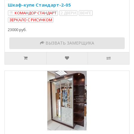
Шкаф-купе Стандарт-2-05
КОМАНДОР СТАНДАРТ
2 ДВЕРИ
ВЕНГЕ
ЗЕРКАЛО С РИСУНКОМ
23000 руб.
ВЫЗВАТЬ ЗАМЕРЩИКА