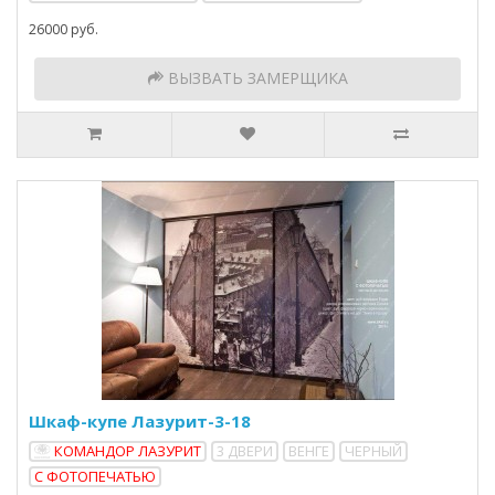
26000 руб.
ВЫЗВАТЬ ЗАМЕРЩИКА
Шкаф-купе Лазурит-3-18
КОМАНДОР ЛАЗУРИТ
3 ДВЕРИ
ВЕНГЕ
ЧЕРНЫЙ
С ФОТОПЕЧАТЬЮ