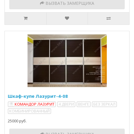
ВЫЗВАТЬ ЗАМЕРЩИКА
Шкаф-купе Лазурит-4-08
КОМАНДОР ЛАЗУРИТ
4 ДВЕРИ
ВЕНГЕ
БЕЗ ЗЕРКАЛ
КОМБИНИРОВАННЫЙ
25000 руб.