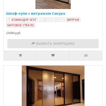
Шкаф-купе с витражом Сакура
КОМАНДОР АГАТ
3 ДВЕРИ
ВЕНГЕ
ВИТРАЖ
МАТОВОЕ СТЕКЛО
23000 руб.
ВЫЗВАТЬ ЗАМЕРЩИКА