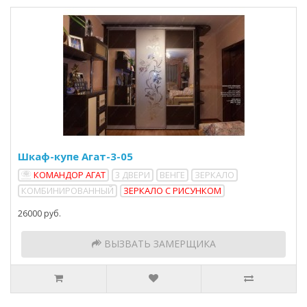
Шкаф-купе Агат-3-05
КОМАНДОР АГАТ
3 ДВЕРИ
ВЕНГЕ
ЗЕРКАЛО
КОМБИНИРОВАННЫЙ
ЗЕРКАЛО С РИСУНКОМ
26000 руб.
ВЫЗВАТЬ ЗАМЕРЩИКА