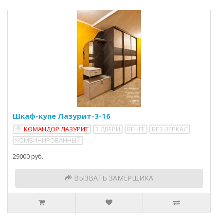
Шкаф-купе Лазурит-3-16
КОМАНДОР ЛАЗУРИТ
3 ДВЕРИ
ВЕНГЕ
БЕЗ ЗЕРКАЛ
КОМБИНИРОВАННЫЙ
29000 руб.
ВЫЗВАТЬ ЗАМЕРЩИКА