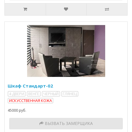
Шкаф Стандарт-02
4 ДВЕРИ
ВЕНГЕ
ЧЕРНЫЙ
ГЛЯНЕЦ
ИСКУССТВЕННАЯ КОЖА
45000 руб.
ВЫЗВАТЬ ЗАМЕРЩИКА