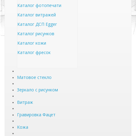
Каталог фотопечати
Каталог витражей
Каталог ДСП Egger
Каталог рисунков
Каталог кожи
Каталог фресок
Матовое стекло
Зеркало с рисунком
Витраж
Гравировка Фацет
Кожа