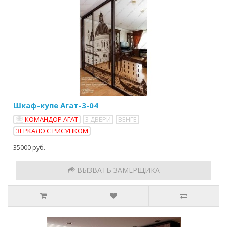
Шкаф-купе Агат-3-04
КОМАНДОР АГАТ
3 ДВЕРИ
ВЕНГЕ
ЗЕРКАЛО С РИСУНКОМ
35000 руб.
ВЫЗВАТЬ ЗАМЕРЩИКА