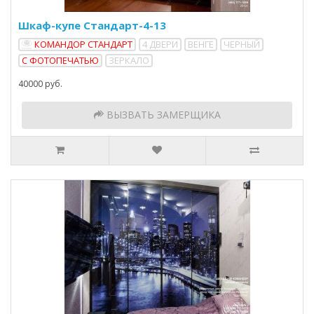
Шкаф-купе Стандарт-4-13
КОМАНДОР СТАНДАРТ
4 ДВЕРИ
ВЕНГЕ
ЧЕРНЫЙ
С ФОТОПЕЧАТЬЮ
ЗЕРКАЛО
40000 руб.
ВЫЗВАТЬ ЗАМЕРЩИКА