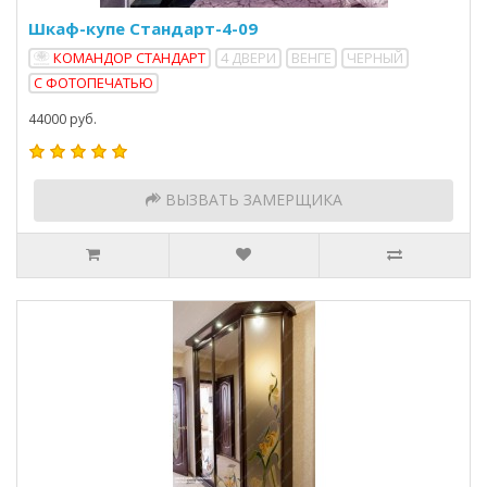
Шкаф-купе Стандарт-4-09
КОМАНДОР СТАНДАРТ
4 ДВЕРИ
ВЕНГЕ
ЧЕРНЫЙ
С ФОТОПЕЧАТЬЮ
44000 руб.
ВЫЗВАТЬ ЗАМЕРЩИКА