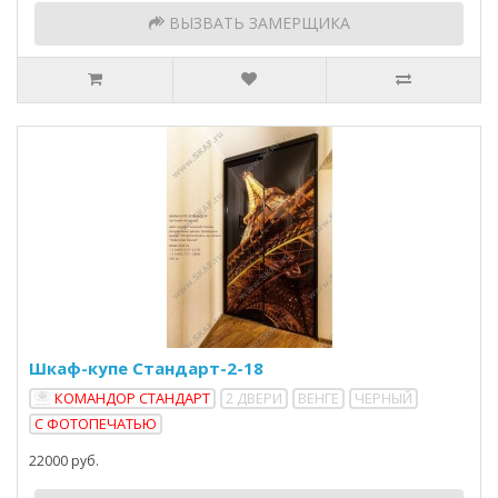
ВЫЗВАТЬ ЗАМЕРЩИКА
Шкаф-купе Стандарт-2-18
КОМАНДОР СТАНДАРТ
2 ДВЕРИ
ВЕНГЕ
ЧЕРНЫЙ
С ФОТОПЕЧАТЬЮ
22000 руб.