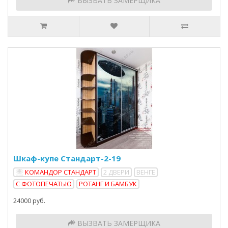
ВЫЗВАТЬ ЗАМЕРЩИКА
Шкаф-купе Стандарт-2-19
КОМАНДОР СТАНДАРТ
2 ДВЕРИ
ВЕНГЕ
С ФОТОПЕЧАТЬЮ
РОТАНГ И БАМБУК
24000 руб.
ВЫЗВАТЬ ЗАМЕРЩИКА