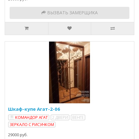
ВЫЗВАТЬ ЗАМЕРЩИКА
Шкаф-купе Агат-2-06
КОМАНДОР АГАТ
2 ДВЕРИ
ВЕНГЕ
ЗЕРКАЛО С РИСУНКОМ
29000 руб.