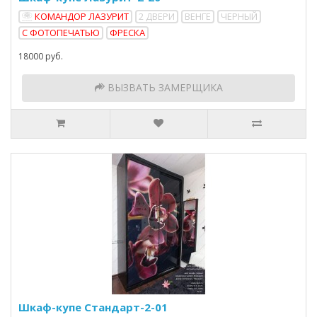
КОМАНДОР ЛАЗУРИТ
2 ДВЕРИ
ВЕНГЕ
ЧЕРНЫЙ
С ФОТОПЕЧАТЬЮ
ФРЕСКА
18000 руб.
ВЫЗВАТЬ ЗАМЕРЩИКА
Шкаф-купе Стандарт-2-01