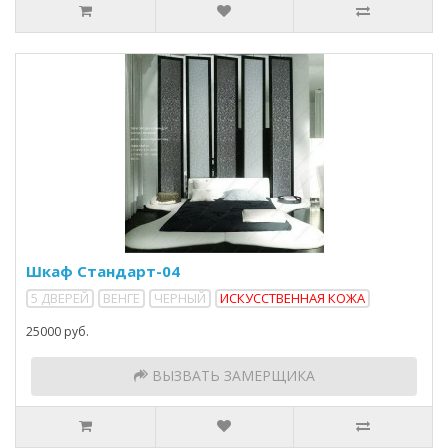
Шкаф Стандарт-04
5 ДВЕРЕЙ
ВЕНГЕ
ЧЕРНЫЙ
ИСКУССТВЕННАЯ КОЖА
25000 руб.
ВЫЗВАТЬ ЗАМЕРЩИКА