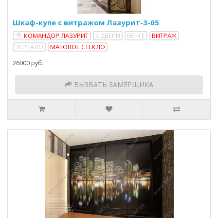
Шкаф-купе с витражом Лазурит-3-05
КОМАНДОР ЛАЗУРИТ
3 ДВЕРИ
ВЕНГЕ
ВИТРАЖ
ЗЕРКАЛО
МАТОВОЕ СТЕКЛО
26000 руб.
ВЫЗВАТЬ ЗАМЕРЩИКА