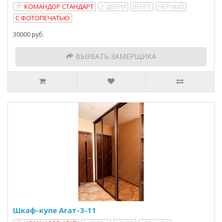
КОМАНДОР СТАНДАРТ
2 ДВЕРИ
ВЕНГЕ
ЧЕРНЫЙ
С ФОТОПЕЧАТЬЮ
30000 руб.
ВЫЗВАТЬ ЗАМЕРЩИКА
Шкаф-купе Агат-3-11