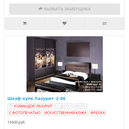
ВЫЗВАТЬ ЗАМЕРЩИКА
Шкаф-купе Лазурит-2-06
КОМАНДОР ЛАЗУРИТ
2 ДВЕРИ
ВЕНГЕ
С ФОТОПЕЧАТЬЮ
ИСКУССТВЕННАЯ КОЖА
ФРЕСКА
15600 руб.