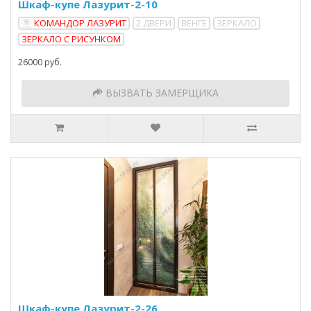
Шкаф-купе Лазурит-2-10
КОМАНДОР ЛАЗУРИТ
2 ДВЕРИ
ВЕНГЕ
ЗЕРКАЛО
ЗЕРКАЛО С РИСУНКОМ
26000 руб.
ВЫЗВАТЬ ЗАМЕРЩИКА
Шкаф-купе Лазурит-2-26