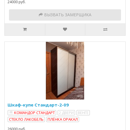
24000 руб.
ВЫЗВАТЬ ЗАМЕРЩИКА
Шкаф-купе Стандарт-2-09
КОМАНДОР СТАНДАРТ
2 ДВЕРИ
ВЕНГЕ
СТЕКЛО ЛАКОБЕЛЬ
ПЛЁНКА ОРАКАЛ
26000 руб.