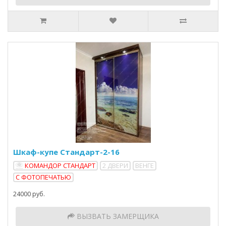
Шкаф-купе Стандарт-2-16
КОМАНДОР СТАНДАРТ
2 ДВЕРИ
ВЕНГЕ
С ФОТОПЕЧАТЬЮ
24000 руб.
ВЫЗВАТЬ ЗАМЕРЩИКА