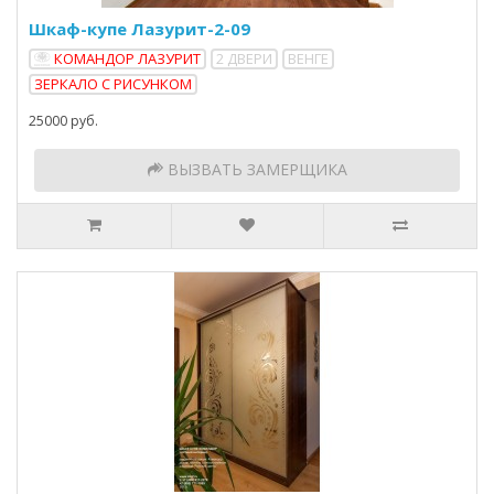
Шкаф-купе Лазурит-2-09
КОМАНДОР ЛАЗУРИТ
2 ДВЕРИ
ВЕНГЕ
ЗЕРКАЛО С РИСУНКОМ
25000 руб.
ВЫЗВАТЬ ЗАМЕРЩИКА