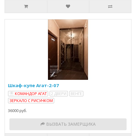
Шкаф-купе Агат-2-07
КОМАНДОР АГАТ
2 ДВЕРИ
ВЕНГЕ
ЗЕРКАЛО С РИСУНКОМ
36000 руб.
ВЫЗВАТЬ ЗАМЕРЩИКА