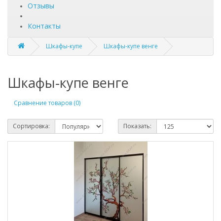
Отзывы
Контакты
Шкафы-купе
Шкафы-купе венге
Шкафы-купе венге
Сравнение товаров (0)
Сортировка:
Показать: