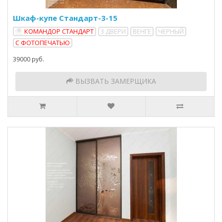
Шкаф-купе Стандарт-3-15
КОМАНДОР СТАНДАРТ
3 ДВЕРИ
ВЕНГЕ
ЧЕРНЫЙ
С ФОТОПЕЧАТЬЮ
39000 руб.
ВЫЗВАТЬ ЗАМЕРЩИКА