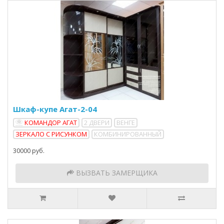
Шкаф-купе Агат-2-04
КОМАНДОР АГАТ
2 ДВЕРИ
ВЕНГЕ
ЗЕРКАЛО С РИСУНКОМ
КОМБИНИРОВАННЫЙ
30000 руб.
ВЫЗВАТЬ ЗАМЕРЩИКА