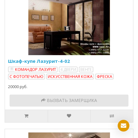
Шкаф-купе Лазурит-4-02
КОМАНДОР ЛАЗУРИТ
4 ДВЕРИ
ВЕНГЕ
С ФОТОПЕЧАТЬЮ
ИСКУССТВЕННАЯ КОЖА
ФРЕСКА
20000 руб.
ВЫЗВАТЬ ЗАМЕРЩИКА