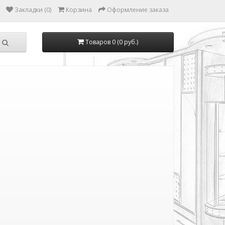
Закладки (0)
Корзина
Оформление заказа
Товаров 0 (0 руб.)