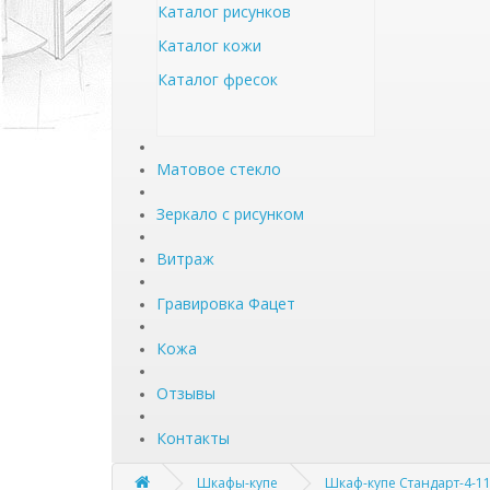
Каталог рисунков
Каталог кожи
Каталог фресок
Матовое стекло
Зеркало с рисунком
Витраж
Гравировка Фацет
Кожа
Отзывы
Контакты
Шкафы-купе
Шкаф-купе Стандарт-4-1