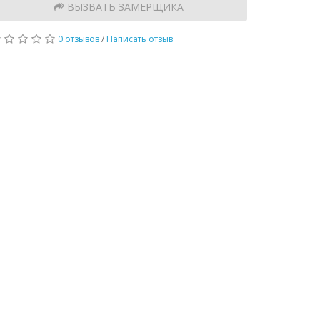
ВЫЗВАТЬ ЗАМЕРЩИКА
0 отзывов
/
Написать отзыв