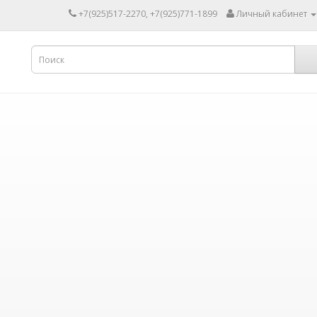
+7(925)517-2270, +7(925)771-1899
Личный кабинет