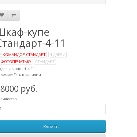
Шкаф-купе
Стандарт-4-11
КОМАНДОР СТАНДАРТ
4 ДВЕРИ
 ФОТОПЕЧАТЬЮ
СТАНДАРТ
дель: standart-4-11
личие: Есть в наличии
8000 руб.
личество
Купить