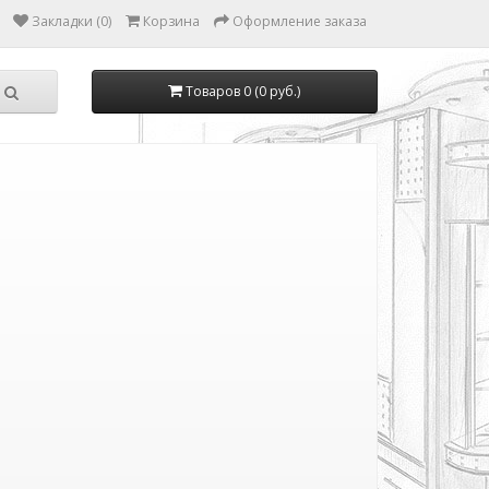
Закладки (0)
Корзина
Оформление заказа
Товаров 0 (0 руб.)