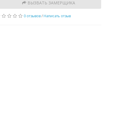
ВЫЗВАТЬ ЗАМЕРЩИКА
0 отзывов
/
Написать отзыв