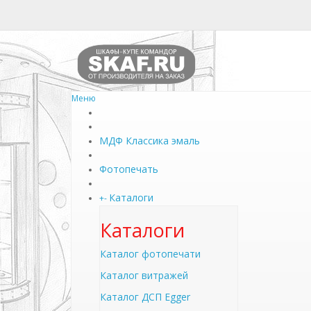
Меню
МДФ Классика эмаль
Фотопечать
Каталоги
+
-
Каталоги
Каталог фотопечати
Каталог витражей
Каталог ДСП Egger