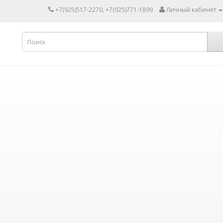
+7(925)517-2270, +7(925)771-1899
Личный кабинет