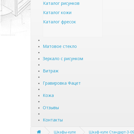
Каталог рисунков
Каталог кожи
Каталог фресок
Матовое стекло
Зеркало с рисунком
Витраж
Гравировка Фацет
Кожа
Отзывы
Контакты
Шкафы-купе
Шкаф-купе Стандарт-3-0