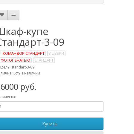
Шкаф-купе
Стандарт-3-09
КОМАНДОР СТАНДАРТ
3 ДВЕРИ
 ФОТОПЕЧАТЬЮ
СТАНДАРТ
дель: standart-3-09
личие: Есть в наличии
6000 руб.
личество
Купить