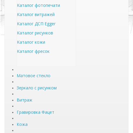
Каталог фотопечати
Каталог витражей
Каталог ДСП Egger
Каталог рисунков
Каталог кожи
Каталог фресок
Матовое стекло
Зеркало с рисунком
Витраж
Гравировка Фацет
Кожа