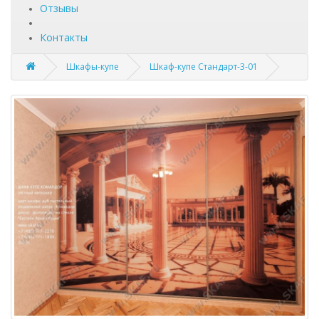
Отзывы
Контакты
Шкафы-купе
Шкаф-купе Стандарт-3-01