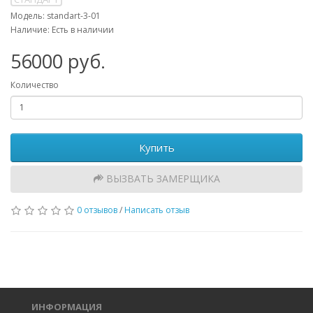
Модель: standart-3-01
Наличие: Есть в наличии
56000 руб.
Количество
Купить
ВЫЗВАТЬ ЗАМЕРЩИКА
0 отзывов
/
Написать отзыв
ИНФОРМАЦИЯ