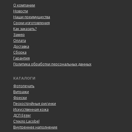
О компании
Новости
Наши преимущества
Сроки изготовления
Как заказать?
Замер
Оплата
Доставка
Сборка
Гарантия
Политика обработки персональных данных
КАТАЛОГИ
Фотопечать
Витражи
Фрески
Пескоструйные рисунки
Искусственная кожа
ДСП Egger
Cтекло Lacobel
Внутреннее наполнение