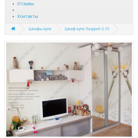
Отзывы
Контакты
Шкафы-купе
Шкаф-купе Лазурит-2-15