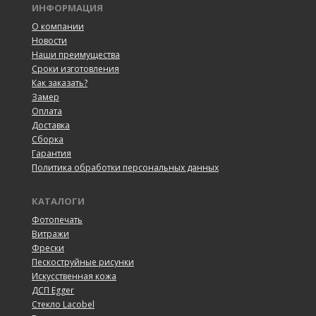
ИНФОРМАЦИЯ
О компании
Новости
Наши преимущества
Сроки изготовления
Как заказать?
Замер
Оплата
Доставка
Сборка
Гарантия
Политика обработки персональных данных
КАТАЛОГИ
Фотопечать
Витражи
Фрески
Пескоструйные рисунки
Искусственная кожа
ДСП Egger
Cтекло Lacobel