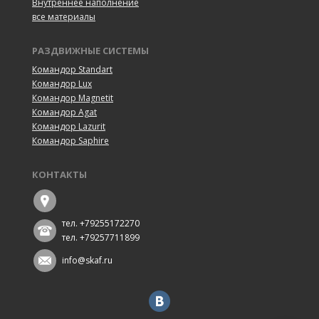
Внутреннее наполнение
все материалы
РАЗДВИЖНЫЕ СИСТЕМЫ
Командор Standart
Командор Lux
Командор Magnetit
Командор Agat
Командор Lazurit
Командор Saphire
КОНТАКТЫ
тел. +79255172270
тел. +79257711899
info@skaf.ru