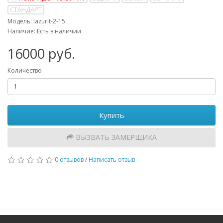
СТАНДАРТ
Модель: lazurit-2-15
Наличие: Есть в наличии
16000 руб.
Количество
Купить
ВЫЗВАТЬ ЗАМЕРЩИКА
0 отзывов
/
Написать отзыв