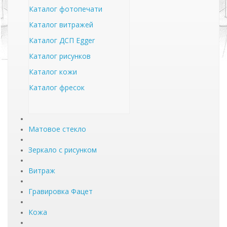
Каталог фотопечати
Каталог витражей
Каталог ДСП Egger
Каталог рисунков
Каталог кожи
Каталог фресок
Матовое стекло
Зеркало с рисунком
Витраж
Гравировка Фацет
Кожа