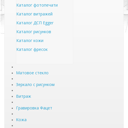
Каталог фотопечати
Каталог витражей
Каталог ДСП Egger
Каталог рисунков
Каталог кожи
Каталог фресок
Матовое стекло
Зеркало с рисунком
Витраж
Гравировка Фацет
Кожа