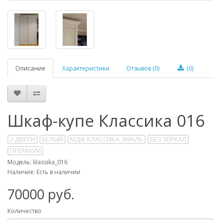
Описание
Характеристики
Отзывов (0)
(0)
Шкаф-купе Классика 016
2 ДВЕРИ
БЕЛЫЙ
МДФ КЛАССИКА ЭМАЛЬ
БЕЗ ЗЕРКАЛ
ПРЕМИУМ
Модель: klassika_016
Наличие: Есть в наличии
70000 руб.
Количество