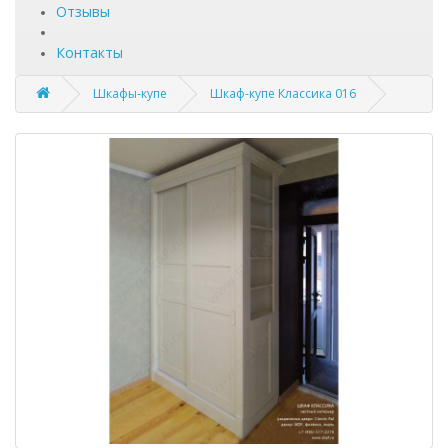
Отзывы
Контакты
Шкафы-купе
Шкаф-купе Классика 016