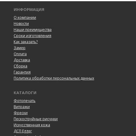
ИНФОРМАЦИЯ
О компании
Новости
Наши преимущества
Сроки изготовления
Как заказать?
Замер
Оплата
Доставка
Сборка
Гарантия
Политика обработки персональных данных
КАТАЛОГИ
Фотопечать
Витражи
Фрески
Пескоструйные рисунки
Искусственная кожа
ДСП Egger