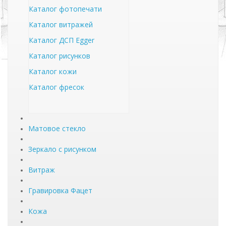
Каталог фотопечати
Каталог витражей
Каталог ДСП Egger
Каталог рисунков
Каталог кожи
Каталог фресок
Матовое стекло
Зеркало с рисунком
Витраж
Гравировка Фацет
Кожа