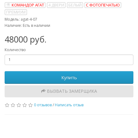
КОМАНДОР АГАТ
4 ДВЕРИ
БЕЛЫЙ
С ФОТОПЕЧАТЬЮ
ПРЕМИУМ
Модель: agat-4-07
Наличие: Есть в наличии
48000 руб.
Количество
Купить
ВЫЗВАТЬ ЗАМЕРЩИКА
0 отзывов
/
Написать отзыв