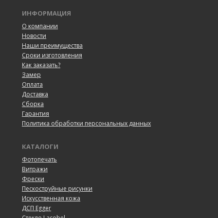
ИНФОРМАЦИЯ
О компании
Новости
Наши преимущества
Сроки изготовления
Как заказать?
Замер
Оплата
Доставка
Сборка
Гарантия
Политика обработки персональных данных
КАТАЛОГИ
Фотопечать
Витражи
Фрески
Пескоструйные рисунки
Искусственная кожа
ДСП Egger
Cтекло Lacobel