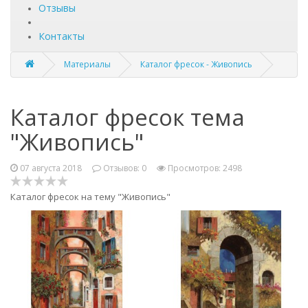
Отзывы
Контакты
Материалы
Каталог фресок - Живопись
Каталог фресок тема
"Живопись"
07 августа 2018
Отзывов:
0
Просмотров: 2498
Каталог фресок на тему "Живопись"