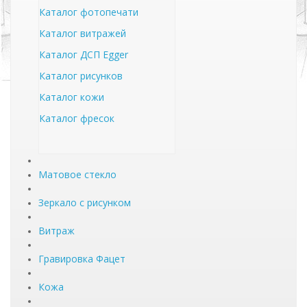
Каталог фотопечати
Каталог витражей
Каталог ДСП Egger
Каталог рисунков
Каталог кожи
Каталог фресок
Матовое стекло
Зеркало с рисунком
Витраж
Гравировка Фацет
Кожа